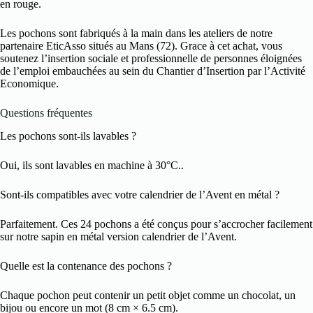
en rouge.
Les pochons sont fabriqués à la main dans les ateliers de notre
partenaire EticAsso situés au Mans (72). Grace à cet achat, vous
soutenez l’insertion sociale et professionnelle de personnes éloignées
de l’emploi embauchées au sein du Chantier d’Insertion par l’Activité
Economique.
Questions fréquentes
Les pochons sont-ils lavables ?
Oui, ils sont lavables en machine à 30°C..
Sont-ils compatibles avec votre calendrier de l’Avent en métal ?
Parfaitement. Ces 24 pochons a été conçus pour s’accrocher facilement
sur notre sapin en métal version calendrier de l’Avent.
Quelle est la contenance des pochons ?
Chaque pochon peut contenir un petit objet comme un chocolat, un
bijou ou encore un mot (8 cm × 6.5 cm).