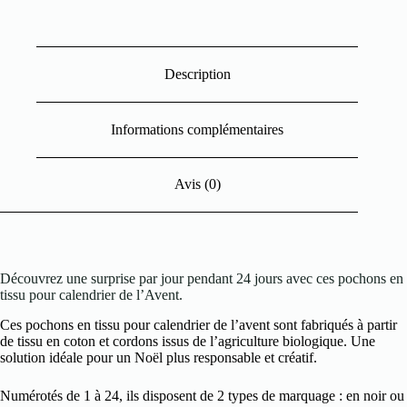
Description
Informations complémentaires
Avis (0)
Découvrez une surprise par jour pendant 24 jours avec ces pochons en
tissu pour calendrier de l’Avent.
Ces pochons en tissu pour calendrier de l’avent sont fabriqués à partir
de tissu en coton et cordons issus de l’agriculture biologique. Une
solution idéale pour un Noël plus responsable et créatif.
Numérotés de 1 à 24, ils disposent de 2 types de marquage : en noir ou