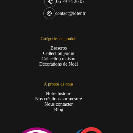
06 79 74 26 07
contact@idfer.fr
Catégories de produit
Braseros
Collection jardin
Collection maison
Décorations de Noël
À propos de nous
Notre histoire
Nos créations sur mesure
Nous contacter
Blog