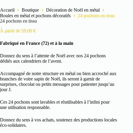
Accueil
Boutique
Décoration de Noël en métal
Boules en métal et pochons décoratifs
24 pochons en tissu
24 pochons en tissu
À partir de
59,00
€
Fabriqué en France (72) et à la main
Donnez du sens à l’attente de Noël avec nos 24 pochons
dédiés aux calendriers de l’avent.
Accompagné de notre structure en métal ou bien accroché aux
branches de votre sapin de Noël, ils seront à garnir de
surprises, chocolat ou petits messages pour patienter jusqu’au
jour J.
Ces 24 pochons sont lavables et réutilisables à l’infini pour
une utilisation responsable.
Donnez du sens à vos achats, soutenez des productions locales
éco-solidaires.