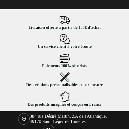
Livraison offerte à partir de 135€ d'achat
Un service client à votre écoute
Paiements 100% sécurisés
Des créations personnalisables et sur-mesur
e
Des produits imaginés et conçus en France
384 rue Désiré Martin, ZA de l'Atlantique,
49170 Saint-Léger-de-Linières