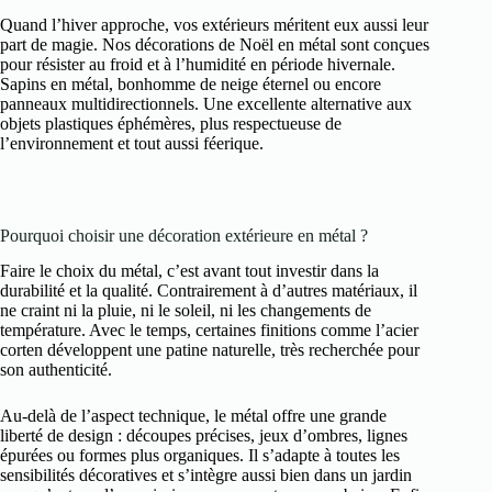
Quand l’hiver approche, vos extérieurs méritent eux aussi leur
part de magie. Nos décorations de Noël en métal sont conçues
pour résister au froid et à l’humidité en période hivernale.
Sapins en métal, bonhomme de neige éternel ou encore
panneaux multidirectionnels. Une excellente alternative aux
objets plastiques éphémères, plus respectueuse de
l’environnement et tout aussi féerique.
Pourquoi choisir une décoration extérieure en métal ?
Faire le choix du métal, c’est avant tout investir dans la
durabilité et la qualité. Contrairement à d’autres matériaux, il
ne craint ni la pluie, ni le soleil, ni les changements de
température. Avec le temps, certaines finitions comme l’acier
corten développent une patine naturelle, très recherchée pour
son authenticité.
Au-delà de l’aspect technique, le métal offre une grande
liberté de design : découpes précises, jeux d’ombres, lignes
épurées ou formes plus organiques. Il s’adapte à toutes les
sensibilités décoratives et s’intègre aussi bien dans un jardin