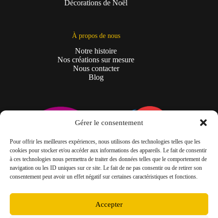
Décorations de Noël
À propos de nous
Notre histoire
Nos créations sur mesure
Nous contacter
Blog
Gérer le consentement
Pour offrir les meilleures expériences, nous utilisons des technologies telles que les
cookies pour stocker et/ou accéder aux informations des appareils. Le fait de consentir
à ces technologies nous permettra de traiter des données telles que le comportement de
navigation ou les ID uniques sur ce site. Le fait de ne pas consentir ou de retirer son
consentement peut avoir un effet négatif sur certaines caractéristiques et fonctions.
Mentions légales
Conditions générales de vente
Accepter