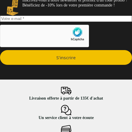
Bénéficiez de -10% lors de votre première commande !
S’inscrire
Livraison offerte à partir de 135€ d'achat
Un service client à votre écoute