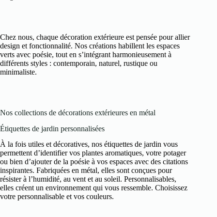
Chez nous, chaque décoration extérieure est pensée pour allier
design et fonctionnalité. Nos créations habillent les espaces
verts avec poésie, tout en s’intégrant harmonieusement à
différents styles : contemporain, naturel, rustique ou
minimaliste.
Nos collections de décorations extérieures en métal
Étiquettes de jardin personnalisées
À la fois utiles et décoratives, nos étiquettes de jardin vous
permettent d’identifier vos plantes aromatiques, votre potager
ou bien d’ajouter de la poésie à vos espaces avec des citations
inspirantes. Fabriquées en métal, elles sont conçues pour
résister à l’humidité, au vent et au soleil. Personnalisables,
elles créent un environnement qui vous ressemble. Choisissez
votre personnalisable et vos couleurs.