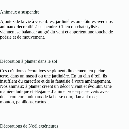
Animaux à suspendre
Ajoutez de la vie à vos arbres, jardinières ou clôtures avec nos
animaux décoratifs à suspendre. Chien ou chat stylisés
viennent se balancer au gré du vent et apportent une touche de
poésie et de mouvement.
Décoration à planter dans le sol
Ces créations décoratives se piquent directement en pleine
terre, dans un massif ou une jardinière. En un clin d’œil, ils
insufflent du caractère et de la fantaisie à votre aménagement.
Nos animaux à planter créent un décor vivant et évolutif. Une
manière ludique et élégante d’animer vos espaces verts avec
de la couleur : animaux de la basse cour, flamant rose,
mouton, papillons, cactus…
Décorations de Noël extérieures