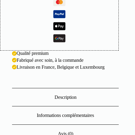
Qualité premium
Fabriqué avec soin, à la commande
Livraison en France, Belgique et Luxembourg
Description
Informations complémentaires
Avis (0)