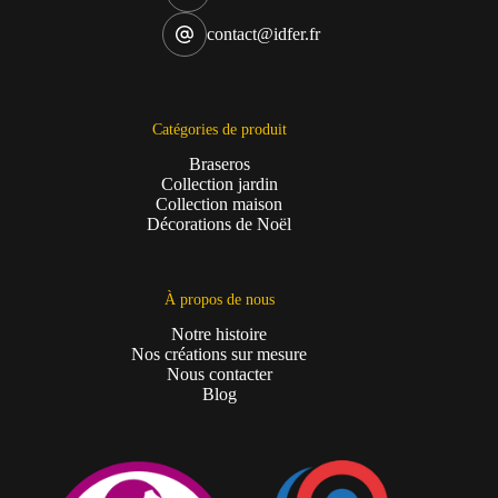
contact@idfer.fr
Catégories de produit
Braseros
Collection jardin
Collection maison
Décorations de Noël
À propos de nous
Notre histoire
Nos créations sur mesure
Nous contacter
Blog