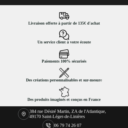
Livraison offerte à partir de 135€ d'achat
Un service client à votre écoute
Paiements 100% sécurisés
Des créations personnalisables et sur-mesur
e
Des produits imaginés et conçus en France
384 rue Désiré Martin, ZA de l'Atlantique,
49170 Saint-Léger-de-Linières
06 79 74 26 07