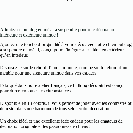
Adoptez ce bulldog en métal à suspendre pour une décoration
intérieure et extérieure unique !
Ajoutez une touche d’originalité à votre déco avec notre chien bulldog
à suspendre en métal, conçu pour s’intégrer aussi bien en extérieur
qu’en intérieur.
Disposez le sur le rebord d’une jardinière, comme sur le rebord d’un
meuble pour une signature unique dans vos espaces.
Fabriqué dans notre atelier français, ce bulldog décoratif est conçu
pour durer, en toutes les circonstances.
Disponible en 13 coloris, il vous permet de jouer avec les contrastes ou
de rester dans une harmonie de tons selon votre décoration.
Un choix idéal et une excellente idée cadeau pour les amateurs de
décoration originale et les passionnés de chiens !