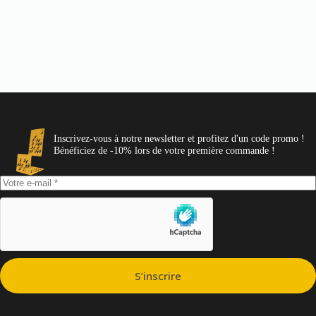
Inscrivez-vous à notre newsletter et profitez d'un code promo !
Bénéficiez de -10% lors de votre première commande !
S’inscrire