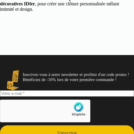
décoratives IDfer
, pour créer une clôture personnalisée mêlant
intimité et design.
Inscrivez-vous à notre newsletter et profitez d'un code promo !
Bénéficiez de -10% lors de votre première commande !
S’inscrire