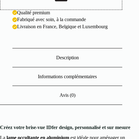
Qualité premium
Fabriqué avec soin, à la commande
Livraison en France, Belgique et Luxembourg
Description
Informations complémentaires
Avis (0)
Créez votre brise-vue IDfer design, personnalisé et sur mesure
La
lame occultante en aluminium
est idéale pour aménager un