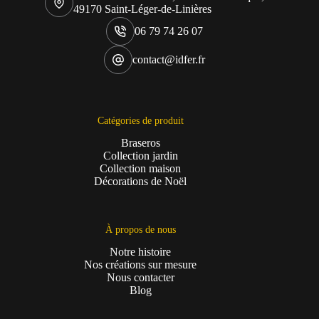
49170 Saint-Léger-de-Linières
06 79 74 26 07
contact@idfer.fr
Catégories de produit
Braseros
Collection jardin
Collection maison
Décorations de Noël
À propos de nous
Notre histoire
Nos créations sur mesure
Nous contacter
Blog