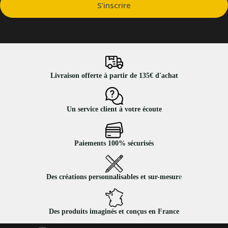
S’inscrire
Livraison offerte à partir de 135€ d'achat
Un service client à votre écoute
Paiements 100% sécurisés
Des créations personnalisables et sur-mesur
e
Des produits imaginés et conçus en France