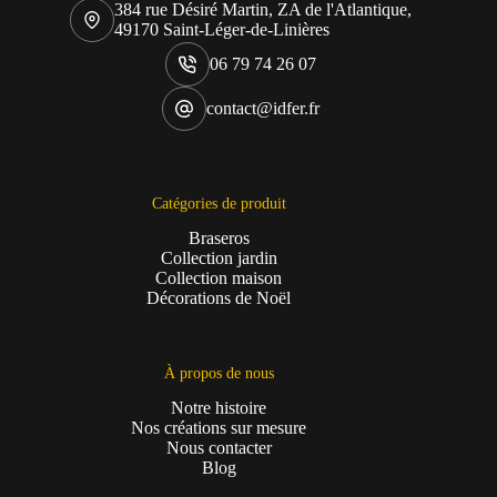
384 rue Désiré Martin, ZA de l'Atlantique,
49170 Saint-Léger-de-Linières
06 79 74 26 07
contact@idfer.fr
Catégories de produit
Braseros
Collection jardin
Collection maison
Décorations de Noël
À propos de nous
Notre histoire
Nos créations sur mesure
Nous contacter
Blog