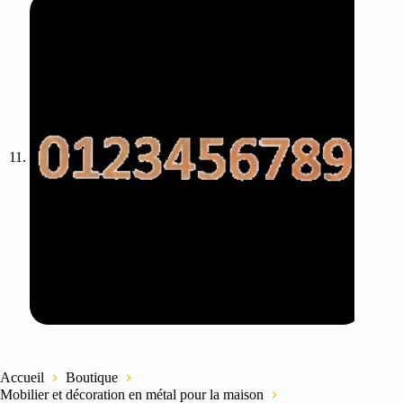
Accueil
Boutique
Mobilier et décoration en métal pour la maison