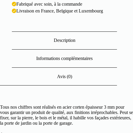
Fabriqué avec soin, à la commande
Livraison en France, Belgique et Luxembourg
Description
Informations complémentaires
Avis (0)
Tous nos chiffres sont réalisés en acier corten épaisseur 3 mm pour
vous garantir un produit de qualité, aux finitions irréprochables. Peut se
fixer, sur la pierre, le bois et le métal, il habille vos façades extérieures,
la porte de jardin ou la porte de garage.