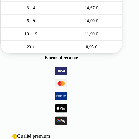
3 - 4
14,67
€
5 - 9
14,00
€
10 - 19
11,90
€
20 +
8,95
€
Paiement sécurisé
Qualité premium