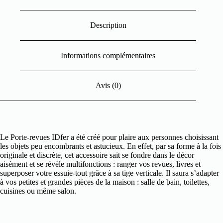
Description
Informations complémentaires
Avis (0)
Le Porte-revues IDfer a été créé pour plaire aux personnes choisissant
les objets peu encombrants et astucieux. En effet, par sa forme à la fois
originale et discrète, cet accessoire sait se fondre dans le décor
aisément et se révèle multifonctions : ranger vos revues, livres et
superposer votre essuie-tout grâce à sa tige verticale. Il saura s’adapter
à vos petites et grandes pièces de la maison : salle de bain, toilettes,
cuisines ou même salon.