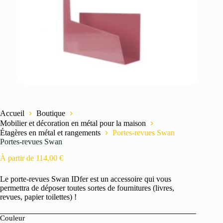
Accueil
Boutique
Mobilier et décoration en métal pour la maison
Étagères en métal et rangements
Portes-revues Swan
Portes-revues Swan
À partir de
114,00
€
Le porte-revues Swan IDfer est un accessoire qui vous
permettra de déposer toutes sortes de fournitures (livres,
revues, papier toilettes) !
Couleur