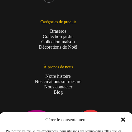
Catégories de produit
Braseros
Collection jardin
Collection maison
Décorations de Noël
À propos de nous
Notre histoire
Nos créations sur mesure
Nous contacter
Blog
Gérer le consentement
Pour offrir les meilleures expériences, nous utilisons des technologies telles que les