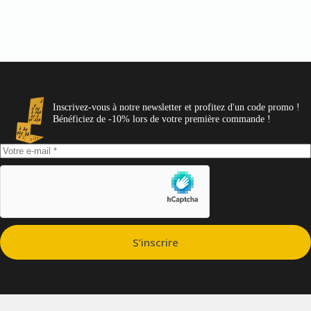
Inscrivez-vous à notre newsletter et profitez d'un code promo !
Bénéficiez de -10% lors de votre première commande !
S’inscrire