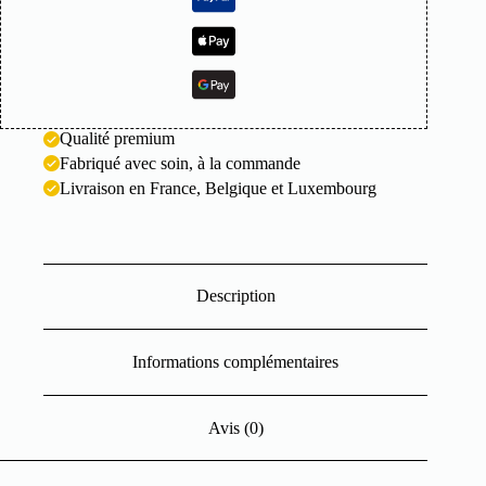
Qualité premium
Fabriqué avec soin, à la commande
Livraison en France, Belgique et Luxembourg
Description
Informations complémentaires
Avis (0)