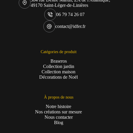
49170 Saint-Léger-de-Linières
06 79 74 26 07
contact@idfer.fr
Catégories de produit
Braseros
Collection jardin
Collection maison
Décorations de Noël
À propos de nous
Notre histoire
Nos créations sur mesure
Nous contacter
Blog