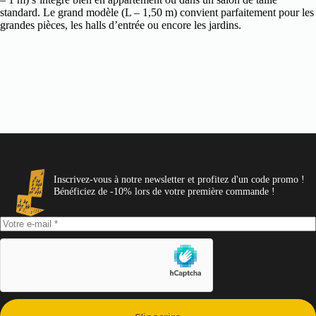
standard. Le grand modèle (L – 1,50 m) convient parfaitement pour les
grandes pièces, les halls d’entrée ou encore les jardins.
Inscrivez-vous à notre newsletter et profitez d'un code promo !
Bénéficiez de -10% lors de votre première commande !