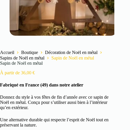
Accueil
Boutique
Décoration de Noël en métal
Sapins de Noël en métal
Sapin de Noël en métal
Sapin de Noël en métal
À partir de
36,00
€
Fabriqué en France (49) dans notre atelier
Donnez du style à vos fêtes de fin d’année avec ce sapin de
Noël en métal. Conçu pour s’utiliser aussi bien à l’intérieur
qu’en extérieur.
Une alternative durable qui respecte l’esprit de Noël tout en
préservant la nature.