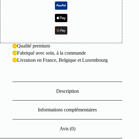
Qualité premium
Fabriqué avec soin, à la commande
Livraison en France, Belgique et Luxembourg
Description
Informations complémentaires
Avis (0)