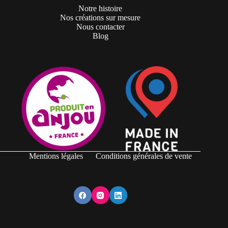
Notre histoire
Nos créations sur mesure
Nous contacter
Blog
Mentions légales
Conditions générales de vente