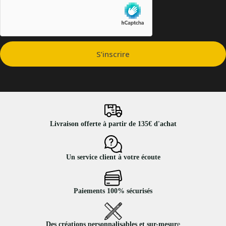
S’inscrire
Livraison offerte à partir de 135€ d'achat
Un service client à votre écoute
Paiements 100% sécurisés
Des créations personnalisables et sur-mesur
e