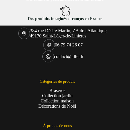
Des produits imaginés et conçus en France
384 rue Désiré Martin, ZA de l'Atlantique,
49170 Saint-Léger-de-Linières
06 79 74 26 07
contact@idfer.fr
Catégories de produit
Braseros
Collection jardin
Collection maison
Décorations de Noël
À propos de nous