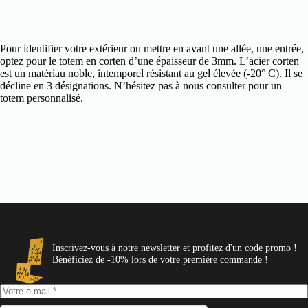
Pour identifier votre extérieur ou mettre en avant une allée, une entrée,
optez pour le totem en corten d’une épaisseur de 3mm. L’acier corten
est un matériau noble, intemporel résistant au gel élevée (-20° C). Il se
décline en 3 désignations. N’hésitez pas à nous consulter pour un
totem personnalisé.
Inscrivez-vous à notre newsletter et profitez d'un code promo !
Bénéficiez de -10% lors de votre première commande !