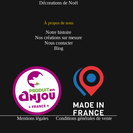
Décorations de Noël
À propos de nous
Notre histoire
Nos créations sur mesure
Nous contacter
Blog
Mentions légales
Conditions générales de vente