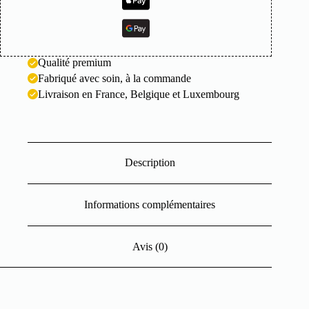
Qualité premium
Fabriqué avec soin, à la commande
Livraison en France, Belgique et Luxembourg
Description
Informations complémentaires
Avis (0)