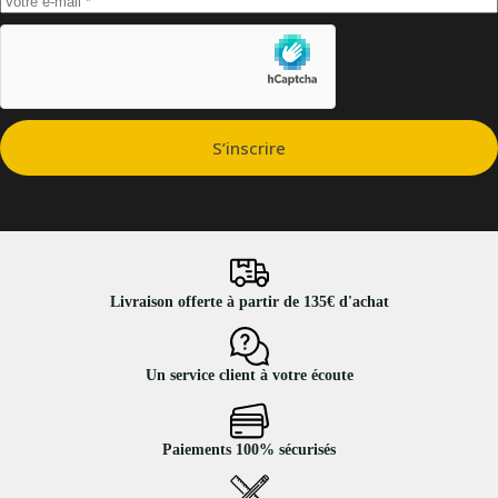
S’inscrire
Livraison offerte à partir de 135€ d'achat
Un service client à votre écoute
Paiements 100% sécurisés