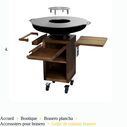
Accueil
Boutique
Brasero plancha
Accessoires pour brasero
Grille de cuisson brasero