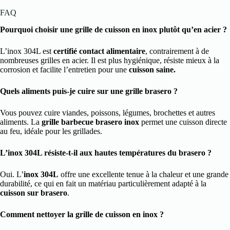
FAQ
Pourquoi choisir une grille de cuisson en inox plutôt qu’en acier ?
L’inox 304L est
certifié contact alimentaire
, contrairement à de
nombreuses grilles en acier. Il est plus hygiénique, résiste mieux à la
corrosion et facilite l’entretien pour une
cuisson saine.
Quels aliments puis-je cuire sur une grille brasero ?
Vous pouvez cuire viandes, poissons, légumes, brochettes et autres
aliments. La
grille barbecue brasero inox
permet une cuisson directe
au feu, idéale pour les grillades.
L’inox 304L résiste-t-il aux hautes températures du brasero ?
Oui. L’
inox 304L
offre une excellente tenue à la chaleur et une grande
durabilité, ce qui en fait un matériau particulièrement adapté à la
cuisson sur brasero
.
Comment nettoyer la grille de cuisson en inox ?