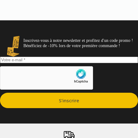
Inscrivez-vous à notre newsletter et profitez d'un code promo !
Bénéficiez de -10% lors de votre première commande !
S’inscrire