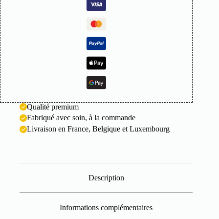
brasero
Qualité premium
Fabriqué avec soin, à la commande
Livraison en France, Belgique et Luxembourg
Description
Informations complémentaires