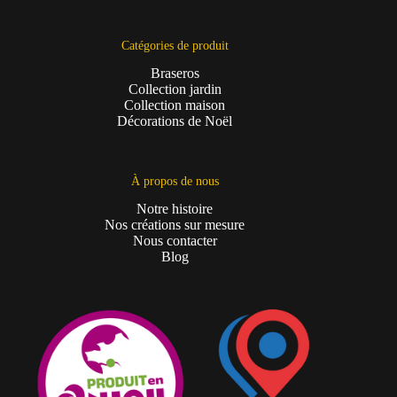
Catégories de produit
Braseros
Collection jardin
Collection maison
Décorations de Noël
À propos de nous
Notre histoire
Nos créations sur mesure
Nous contacter
Blog