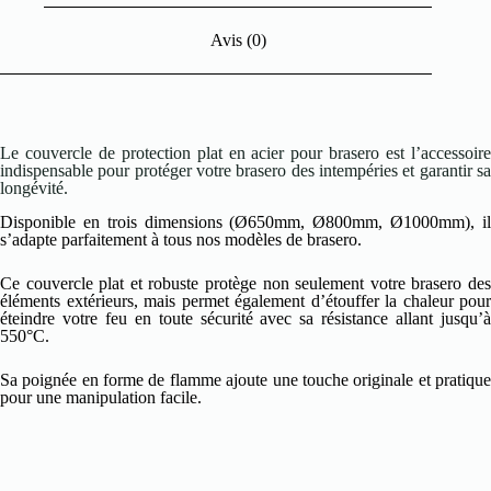
Avis (0)
Le couvercle de protection plat en acier pour brasero est l’accessoire
indispensable pour protéger votre brasero des intempéries et garantir sa
longévité.
Disponible en trois dimensions (Ø650mm, Ø800mm, Ø1000mm), il
s’adapte parfaitement à tous nos modèles de brasero.
Ce couvercle plat et robuste protège non seulement votre brasero des
éléments extérieurs, mais permet également d’étouffer la chaleur pour
éteindre votre feu en toute sécurité avec sa résistance allant jusqu’à
550°C.
Sa poignée en forme de flamme ajoute une touche originale et pratique
pour une manipulation facile.