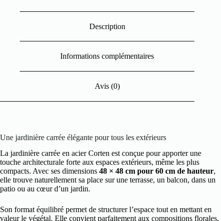
Description
Informations complémentaires
Avis (0)
Une jardinière carrée élégante pour tous les extérieurs
La jardinière carrée en acier Corten est conçue pour apporter une
touche architecturale forte aux espaces extérieurs, même les plus
compacts. Avec ses dimensions
48 × 48 cm pour 60 cm de hauteur
,
elle trouve naturellement sa place sur une terrasse, un balcon, dans un
patio ou au cœur d’un jardin.
Son format équilibré permet de structurer l’espace tout en mettant en
valeur le végétal. Elle convient parfaitement aux compositions florales,