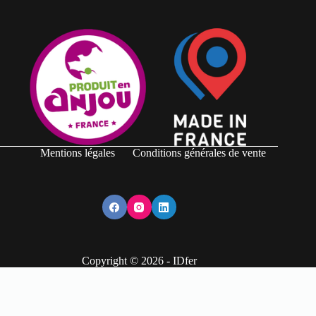
Mentions légales
Conditions générales de vente
Copyright © 2026 -
IDfer