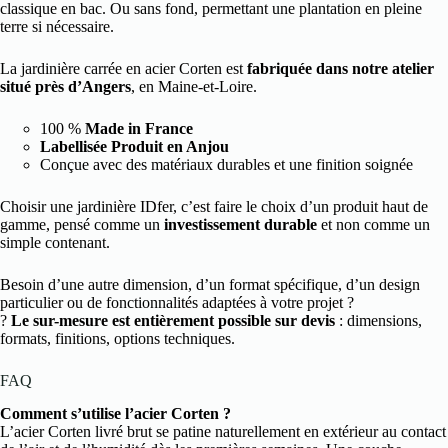
classique en bac. Ou sans fond, permettant une plantation en pleine
terre si nécessaire.
La jardinière carrée en acier Corten est
fabriquée dans notre atelier
situé près d’Angers
, en Maine-et-Loire.
100 %
Made in France
Labellisée Produit en Anjou
Conçue avec des matériaux durables et une finition soignée
Choisir une jardinière IDfer, c’est faire le choix d’un produit haut de
gamme, pensé comme un
investissement durable
et non comme un
simple contenant.
Besoin d’une autre dimension, d’un format spécifique, d’un design
particulier ou de fonctionnalités adaptées à votre projet ?
?
Le sur-mesure est entièrement possible sur devis
: dimensions,
formats, finitions, options techniques.
FAQ
Comment s’utilise l’acier Corten ?
L’acier Corten livré brut se patine naturellement en extérieur au contact