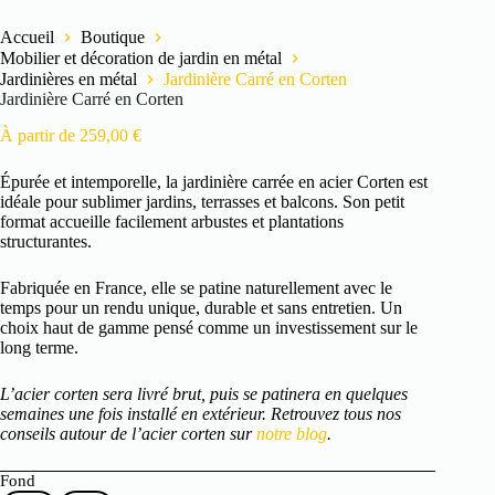
Accueil
Boutique
Mobilier et décoration de jardin en métal
Jardinières en métal
Jardinière Carré en Corten
Jardinière Carré en Corten
À partir de
259,00
€
Épurée et intemporelle, la jardinière carrée en acier Corten est
idéale pour sublimer jardins, terrasses et balcons. Son petit
format accueille facilement arbustes et plantations
structurantes.
Fabriquée en France, elle se patine naturellement avec le
temps pour un rendu unique, durable et sans entretien. Un
choix haut de gamme pensé comme un investissement sur le
long terme.
L’acier corten sera livré brut, puis se patinera en quelques
semaines une fois installé en extérieur. Retrouvez tous nos
conseils autour de l’acier corten sur
notre blog
.
Fond