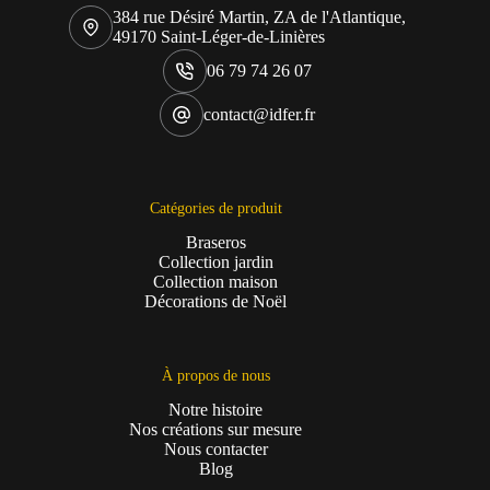
384 rue Désiré Martin, ZA de l'Atlantique,
49170 Saint-Léger-de-Linières
06 79 74 26 07
contact@idfer.fr
Catégories de produit
Braseros
Collection jardin
Collection maison
Décorations de Noël
À propos de nous
Notre histoire
Nos créations sur mesure
Nous contacter
Blog