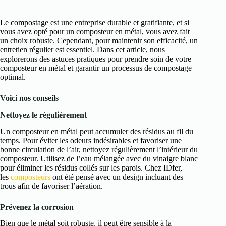
Le compostage est une entreprise durable et gratifiante, et si
vous avez opté pour un composteur en métal, vous avez fait
un choix robuste. Cependant, pour maintenir son efficacité, un
entretien régulier est essentiel. Dans cet article, nous
explorerons des astuces pratiques pour prendre soin de votre
composteur en métal et garantir un processus de compostage
optimal.
Voici nos conseils
Nettoyez le régulièrement
Un composteur en métal peut accumuler des résidus au fil du
temps. Pour éviter les odeurs indésirables et favoriser une
bonne circulation de l’air, nettoyez régulièrement l’intérieur du
composteur. Utilisez de l’eau mélangée avec du vinaigre blanc
pour éliminer les résidus collés sur les parois. Chez IDfer,
les
composteurs
ont été pensé avec un design incluant des
trous afin de favoriser l’aération.
Prévenez la corrosion
Bien que le métal soit robuste, il peut être sensible à la