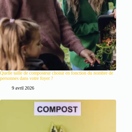
Quelle taille de composteur choisir en fonction du nombre de
personnes dans votre foyer ?
9 avril 2026