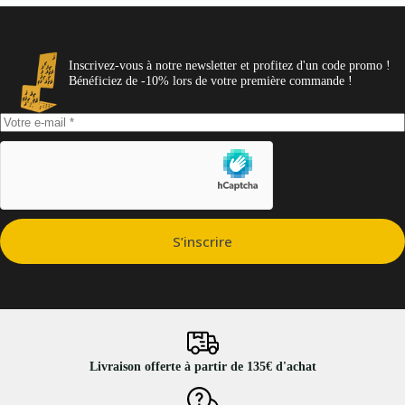
Inscrivez-vous à notre newsletter et profitez d'un code promo !
Bénéficiez de -10% lors de votre première commande !
S’inscrire
Livraison offerte à partir de 135€ d'achat