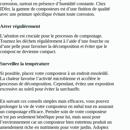
corrosion, surtout en présence d’humidité constante. Chez
IDfer, la gamme de composteurs est d’une finition de qualité
avec une peinture spécifique évitant toute corrosion.
Aérer régu
lièrement
L’aération est cruciale pour le processus de compostage.
Tournez les déchets régulièrement à l’aide d’une fourche ou
d’une pelle pour favoriser la décomposition et éviter que le
compost ne devienne compact.
Surveillez la température
Si possible, placez votre composteur à un endroit ensoleillé.
La chaleur favorise l’activité microbienne et accélère le
processus de décomposition. Cependant, évitez une exposition
excessive au soleil pour éviter la surchauffe.
En suivant ces conseils simples mais efficaces, vous pouvez
prolonger la vie de votre composteur en métal tout en assurant
un compostage efficace. Prendre soin de votre composteur
n’est pas seulement bénéfique pour lui, mais aussi pour
l’environnement car un composteur bien entretenu produit un
amendement riche en nutriments pour votre jardin. Adoptez