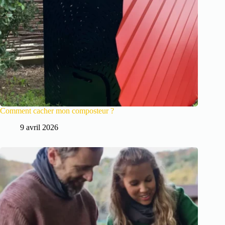
Comment cacher mon composteur ?
9 avril 2026