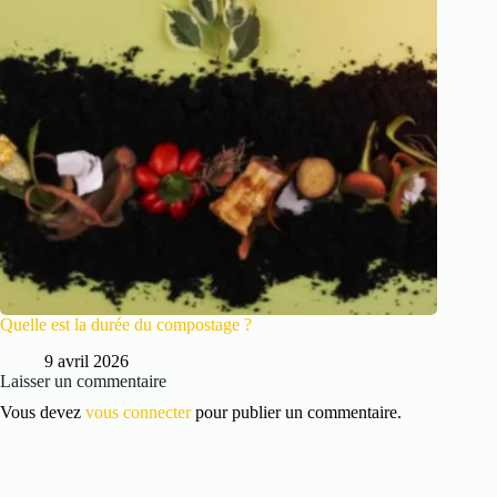
Quelle est la durée du compostage ?
9 avril 2026
Laisser un commentaire
Vous devez
vous connecter
pour publier un commentaire.