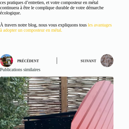
ces pratiques d’entretien, et votre composteur en métal
continuera à être le complique durable de votre démarche
écologique.
À travers notre blog, nous vous expliquons tous
les avantages
à adopter un composteur en métal.
PRÉCÉDENT
SUIVANT
Publications similaires