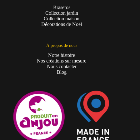
Braseros
Collection jardin
Collection maison
Décorations de Noël
À propos de nous
Notre histoire
Nos créations sur mesure
Nous contacter
Blog