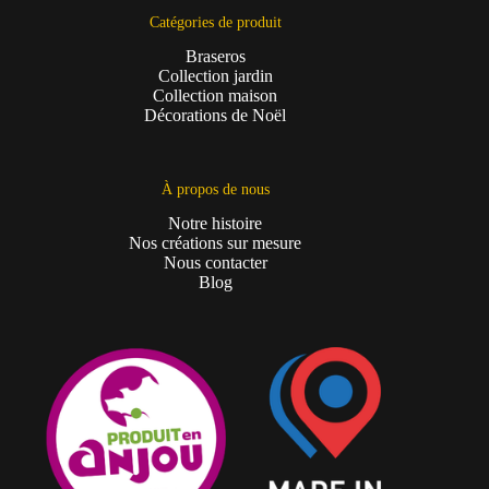
Catégories de produit
Braseros
Collection jardin
Collection maison
Décorations de Noël
À propos de nous
Notre histoire
Nos créations sur mesure
Nous contacter
Blog