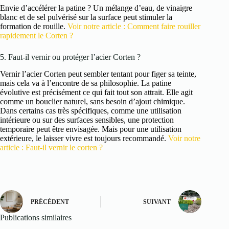
Envie d’accélérer la patine ? Un mélange d’eau, de vinaigre
blanc et de sel pulvérisé sur la surface peut stimuler la
formation de rouille.
Voir notre article : Comment faire rouiller
rapidement le Corten ?
5. Faut-il vernir ou protéger l’acier Corten ?
Vernir l’acier Corten peut sembler tentant pour figer sa teinte,
mais cela va à l’encontre de sa philosophie. La patine
évolutive est précisément ce qui fait tout son attrait. Elle agit
comme un bouclier naturel, sans besoin d’ajout chimique.
Dans certains cas très spécifiques, comme une utilisation
intérieure ou sur des surfaces sensibles, une protection
temporaire peut être envisagée. Mais pour une utilisation
extérieure, le laisser vivre est toujours recommandé.
Voir notre
article : Faut-il vernir le corten ?
PRÉCÉDENT
SUIVANT
Publications similaires