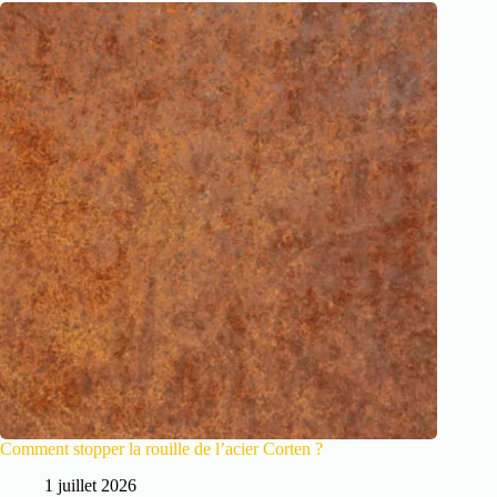
Comment stopper la rouille de l’acier Corten ?
1 juillet 2026