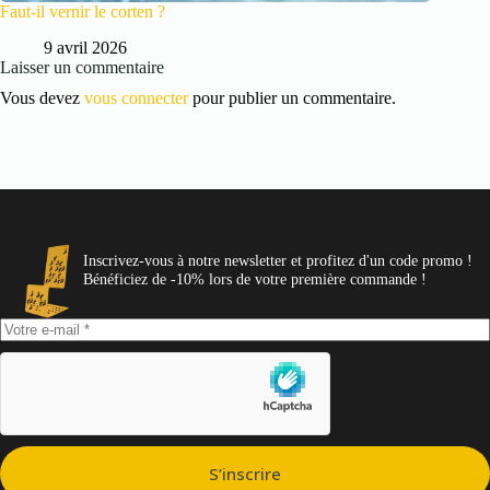
Faut-il vernir le corten ?
9 avril 2026
Laisser un commentaire
Vous devez
vous connecter
pour publier un commentaire.
Inscrivez-vous à notre newsletter et profitez d'un code promo !
Bénéficiez de -10% lors de votre première commande !
S’inscrire