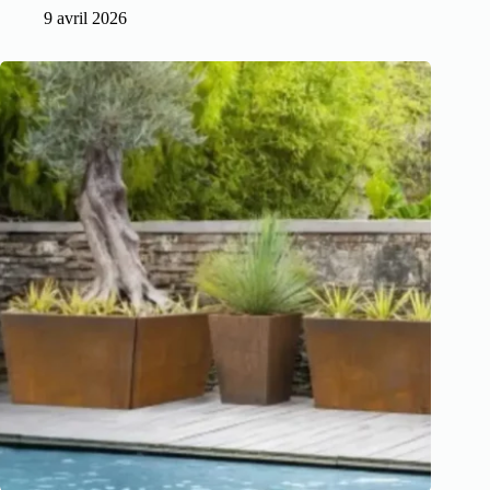
9 avril 2026