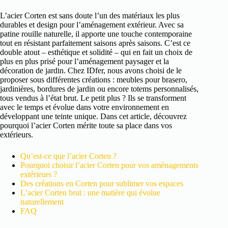
L’acier Corten est sans doute l’un des matériaux les plus
durables et design pour l’aménagement extérieur. Avec sa
patine rouille naturelle, il apporte une touche contemporaine
tout en résistant parfaitement saisons après saisons. C’est ce
double atout – esthétique et solidité – qui en fait un choix de
plus en plus prisé pour l’aménagement paysager et la
décoration de jardin. Chez IDfer, nous avons choisi de le
proposer sous différentes créations : meubles pour brasero,
jardinières, bordures de jardin ou encore totems personnalisés,
tous vendus à l’état brut. Le petit plus ? Ils se transforment
avec le temps et évolue dans votre environnement en
développant une teinte unique. Dans cet article, découvrez
pourquoi l’acier Corten mérite toute sa place dans vos
extérieurs.
Qu’est-ce que l’acier Corten ?
Pourquoi choisir l’acier Corten pour vos aménagements
extérieurs ?
Des créations en Corten pour sublimer vos espaces
L’acier Corten brut : une matière qui évolue
naturellement
FAQ