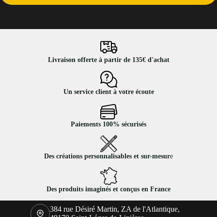
Livraison offerte à partir de 135€ d'achat
Un service client à votre écoute
Paiements 100% sécurisés
Des créations personnalisables et sur-mesur
e
Des produits imaginés et conçus en France
384 rue Désiré Martin, ZA de l'Atlantique,