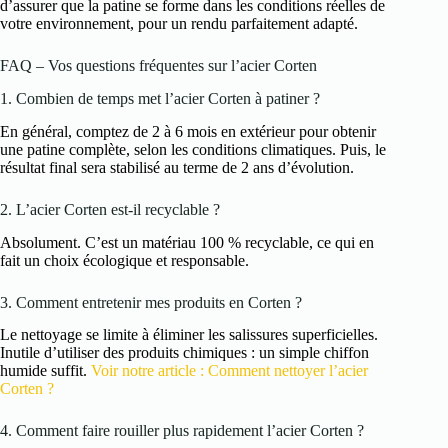
d’assurer que la patine se forme dans les conditions réelles de
votre environnement, pour un rendu parfaitement adapté.
FAQ – Vos questions fréquentes sur l’acier Corten
1. Combien de temps met l’acier Corten à patiner ?
En général, comptez de 2 à 6 mois en extérieur pour obtenir
une patine complète, selon les conditions climatiques. Puis, le
résultat final sera stabilisé au terme de 2 ans d’évolution.
2. L’acier Corten est-il recyclable ?
Absolument. C’est un matériau 100 % recyclable, ce qui en
fait un choix écologique et responsable.
3. Comment entretenir mes produits en Corten ?
Le nettoyage se limite à éliminer les salissures superficielles.
Inutile d’utiliser des produits chimiques : un simple chiffon
humide suffit.
Voir notre article : Comment nettoyer l’acier
Corten ?
4. Comment faire rouiller plus rapidement l’acier Corten ?