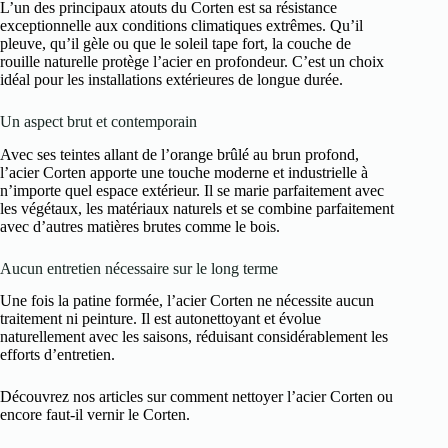
L’un des principaux atouts du Corten est sa résistance
exceptionnelle aux conditions climatiques extrêmes. Qu’il
pleuve, qu’il gèle ou que le soleil tape fort, la couche de
rouille naturelle protège l’acier en profondeur. C’est un choix
idéal pour les installations extérieures de longue durée.
Un aspect brut et contemporain
Avec ses teintes allant de l’orange brûlé au brun profond,
l’acier Corten apporte une touche moderne et industrielle à
n’importe quel espace extérieur. Il se marie parfaitement avec
les végétaux, les matériaux naturels et se combine parfaitement
avec d’autres matières brutes comme le bois.
Aucun entretien nécessaire sur le long terme
Une fois la patine formée, l’acier Corten ne nécessite aucun
traitement ni peinture. Il est autonettoyant et évolue
naturellement avec les saisons, réduisant considérablement les
efforts d’entretien.
Découvrez nos articles sur comment nettoyer l’acier Corten ou
encore faut-il vernir le Corten.