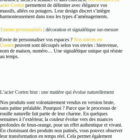
acier Corten
permettent de délimiter avec élégance vos
massifs, allées ou potagers. Leur design discret s’intègre
harmonieusement dans tous les types d’aménagements.
Totems personnalisés
: décoration et signalétique sur-mesure
Envie de personnaliser vos espaces ?
Nos totems en
Corten
peuvent sont découpés selon vos envies : bienvenue,
nom de maison, numéro… Une signalétique unique qui résiste
au temps.
L’acier Corten brut : une matière qui évolue naturellement
Nos produits sont volontairement vendus en version brute,
sans patine préalable. Pourquoi ? Parce que le processus de
rouille naturelle fait partie de leur charme. En quelques
semaines à l’extérieur, la couleur évolue vers des nuances
profondes de brun-orange, pour un effet authentique et vivant.
En choisissant des produits non patinés, vous pouvez observer
leur transformation en temps réel. Cela permet également