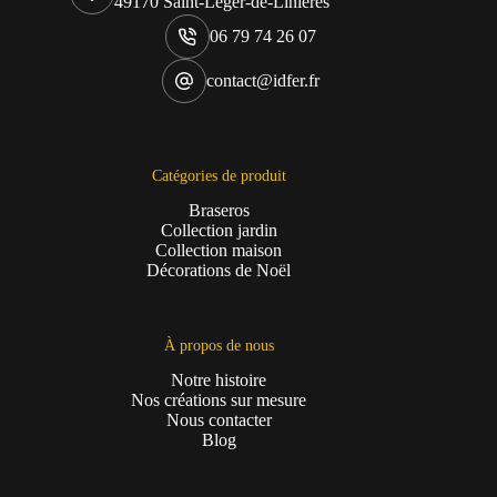
49170 Saint-Léger-de-Linières
06 79 74 26 07
contact@idfer.fr
Catégories de produit
Braseros
Collection jardin
Collection maison
Décorations de Noël
À propos de nous
Notre histoire
Nos créations sur mesure
Nous contacter
Blog