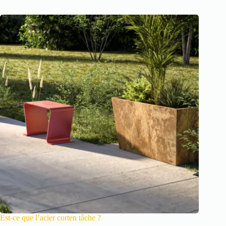
Est-ce que l’acier corten tâche ?