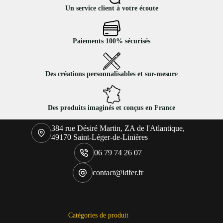
Un service client à votre écoute
Paiements 100% sécurisés
Des créations personnalisables et sur-mesur
e
Des produits imaginés et conçus en France
384 rue Désiré Martin, ZA de l'Atlantique,
49170 Saint-Léger-de-Linières
06 79 74 26 07
contact@idfer.fr
Catégories de produit