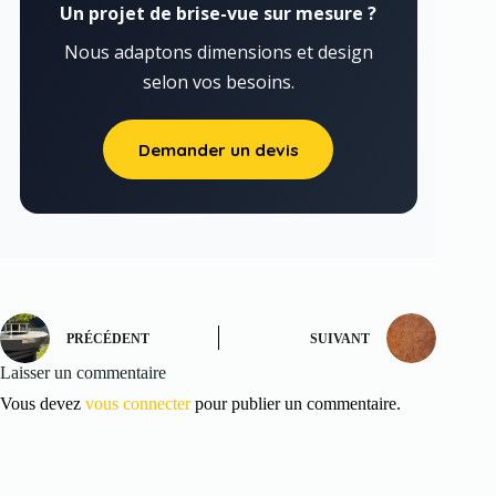
Un projet de brise-vue sur mesure ?
Nous adaptons dimensions et design
selon vos besoins.
Demander un devis
PRÉCÉDENT
SUIVANT
Laisser un commentaire
Vous devez
vous connecter
pour publier un commentaire.