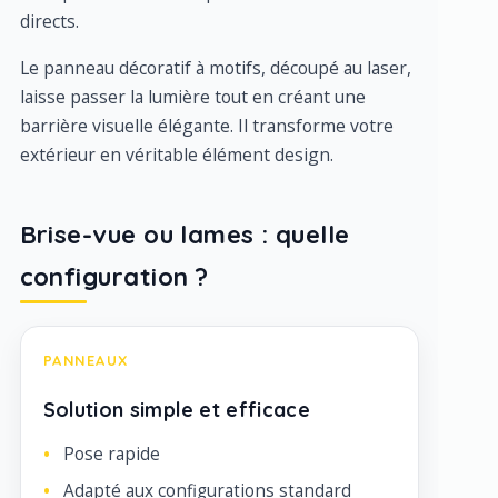
directs.
Le panneau décoratif à motifs, découpé au laser,
laisse passer la lumière tout en créant une
barrière visuelle élégante. Il transforme votre
extérieur en véritable élément design.
Brise-vue ou lames : quelle
configuration ?
PANNEAUX
Solution simple et efficace
Pose rapide
Adapté aux configurations standard