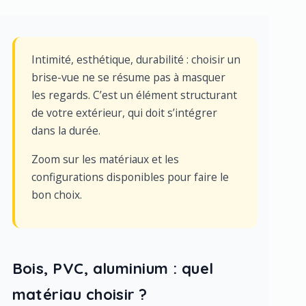
Intimité, esthétique, durabilité : choisir un
brise-vue ne se résume pas à masquer
les regards. C’est un élément structurant
de votre extérieur, qui doit s’intégrer
dans la durée.
Zoom sur les matériaux et les
configurations disponibles pour faire le
bon choix.
Bois, PVC, aluminium : quel
matériau choisir ?