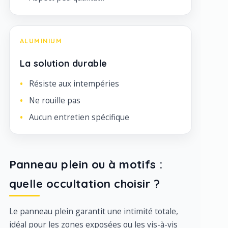
ALUMINIUM
La solution durable
Résiste aux intempéries
Ne rouille pas
Aucun entretien spécifique
Panneau plein ou à motifs :
quelle occultation choisir ?
Le panneau plein garantit une intimité totale,
idéal pour les zones exposées ou les vis-à-vis