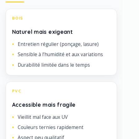
BOIS
Naturel mais exigeant
Entretien régulier (ponçage, lasure)
Sensible à l’humidité et aux variations
Durabilité limitée dans le temps
PVC
Accessible mais fragile
Vieillit mal face aux UV
Couleurs ternies rapidement
Aspect peu qualitatif