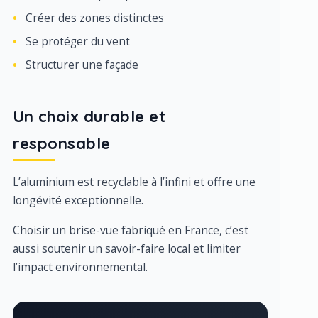
Créer des zones distinctes
Se protéger du vent
Structurer une façade
Un choix durable et
responsable
L’aluminium est recyclable à l’infini et offre une
longévité exceptionnelle.
Choisir un brise-vue fabriqué en France, c’est
aussi soutenir un savoir-faire local et limiter
l’impact environnemental.