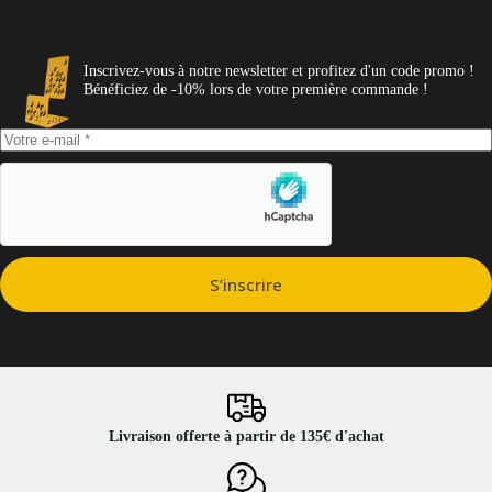
Inscrivez-vous à notre newsletter et profitez d'un code promo !
Bénéficiez de -10% lors de votre première commande !
S’inscrire
Livraison offerte à partir de 135€ d'achat