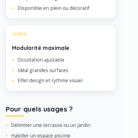
Disponible en plein ou décoratif
LAMES
Modularité maximale
Occultation ajustable
Idéal grandes surfaces
Effet design et rythme visuel
Pour quels usages ?
Délimiter une terrasse ou un jardin
Habiller un espace piscine