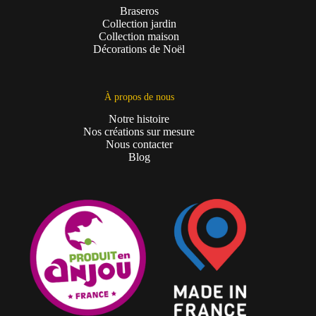
Braseros
Collection jardin
Collection maison
Décorations de Noël
À propos de nous
Notre histoire
Nos créations sur mesure
Nous contacter
Blog