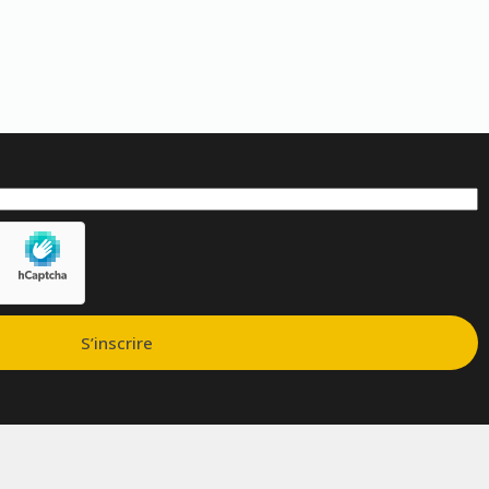
S’inscrire