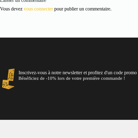
Laisser un commentaire
Vous devez
vous connecter
pour publier un commentaire.
Inscrivez-vous à notre newsletter et profitez d'un code promo 
Bénéficiez de -10% lors de votre première commande !