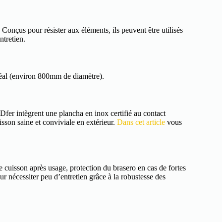
Conçus pour résister aux éléments, ils peuvent être utilisés
ntretien.
déal (environ 800mm de diamètre).
Dfer intègrent une plancha en inox certifié au contact
sson saine et conviviale en extérieur.
Dans cet article
vous
 cuisson après usage, protection du brasero en cas de fortes
ur nécessiter peu d’entretien grâce à la robustesse des